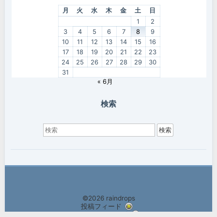
月
火
水
木
金
土
日
1
2
3
4
5
6
7
8
9
10
11
12
13
14
15
16
17
18
19
20
21
22
23
24
25
26
27
28
29
30
31
« 6月
検索
検
索
対
象:
©2026 raindrops
投稿フィード
コメントフィード