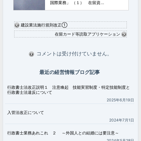
国際業務」 （１） 在留資...
建設業法施行規則改正①
在留カード等読取アプリケーション
コメントは受け付けていません。
最近の経営情報ブログ記事
行政書士法改正説明１ 注意喚起 技能実習制度・特定技能制度と
行政書士法違反について
2025年6月19日
入管法改正について
2024年7月1日
行政書士業務あれこれ ２ ～外国人との結婚には要注意～
2024年5月28日