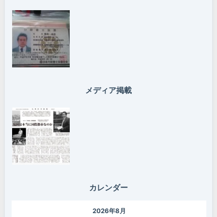
メディア掲載
カレンダー
2026年8月