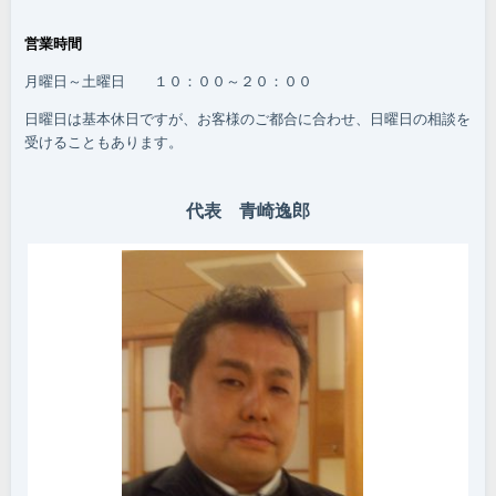
営業時間
月曜日～土曜日 １０：００～２０：００
日曜日は基本休日ですが、お客様のご都合に合わせ、日曜日の相談を
受けることもあります。
代表 青崎逸郎