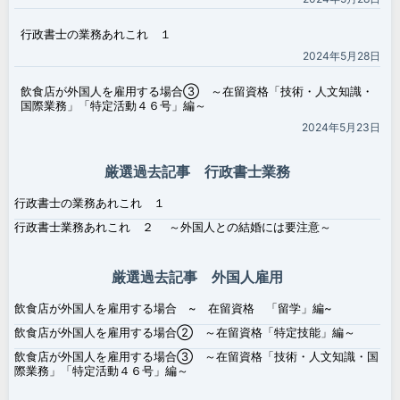
行政書士の業務あれこれ １
2024年5月28日
飲食店が外国人を雇用する場合③ ～在留資格「技術・人文知識・
国際業務」「特定活動４６号」編～
2024年5月23日
厳選過去記事 行政書士業務
行政書士の業務あれこれ １
行政書士業務あれこれ ２ ～外国人との結婚には要注意～
厳選過去記事 外国人雇用
飲食店が外国人を雇用する場合 ~ 在留資格 「留学」編~
飲食店が外国人を雇用する場合② ～在留資格「特定技能」編～
飲食店が外国人を雇用する場合③ ～在留資格「技術・人文知識・国
際業務」「特定活動４６号」編～