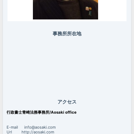
事務所所在地
アクセス
行政書士青崎法務事務所/Aosaki office
E-mail info@aosaki.com
Url http://aosaki.com