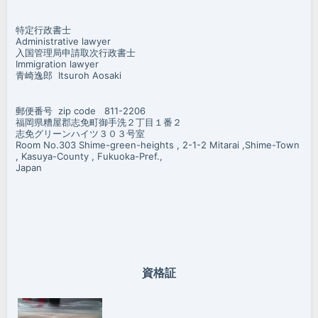
特定行政書士
Administrative lawyer
入国管理局申請取次行政書士
Immigration lawyer
青崎逸郎 Itsuroh Aosaki
郵便番号 zip code 811-2206
福岡県糟屋郡志免町御手洗２丁目１番２
志免グリーンハイツ３０３号室
Room No.303 Shime-green-heights , 2-1-2 Mitarai ,Shime-Town
, Kasuya-County , Fukuoka-Pref.,
Japan
資格証