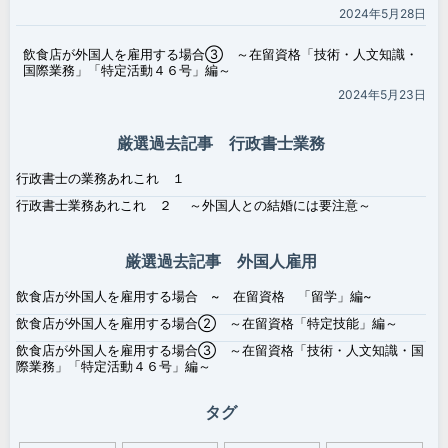
2024年5月28日
飲食店が外国人を雇用する場合③ ～在留資格「技術・人文知識・
国際業務」「特定活動４６号」編～
2024年5月23日
厳選過去記事 行政書士業務
行政書士の業務あれこれ １
行政書士業務あれこれ ２ ～外国人との結婚には要注意～
厳選過去記事 外国人雇用
飲食店が外国人を雇用する場合 ~ 在留資格 「留学」編~
飲食店が外国人を雇用する場合② ～在留資格「特定技能」編～
飲食店が外国人を雇用する場合③ ～在留資格「技術・人文知識・国
際業務」「特定活動４６号」編～
タグ