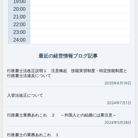
19:00
20:00
21:00
22:00
23:00
24:00
最近の経営情報ブログ記事
行政書士法改正説明１ 注意喚起 技能実習制度・特定技能制度と
行政書士法違反について
2025年6月19日
入管法改正について
2024年7月1日
行政書士業務あれこれ ２ ～外国人との結婚には要注意～
2024年5月28日
行政書士の業務あれこれ １