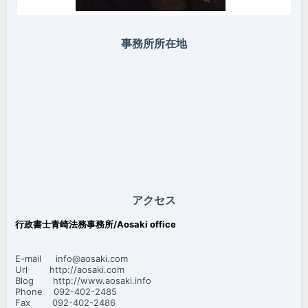
事務所所在地
アクセス
行政書士青崎法務事務所/Aosaki office
E-mail info@aosaki.com
Url http://aosaki.com
Blog http://www.aosaki.info
Phone 092-402-2485
Fax 092-402-2486