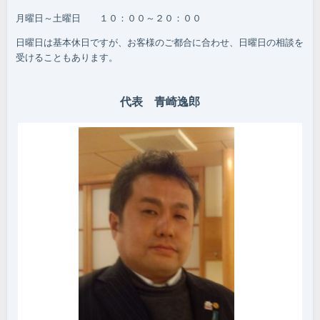
月曜日～土曜日 １０：００～２０：００
日曜日は基本休日ですが、お客様のご都合に合わせ、日曜日の相談を
受けることもあります。
代表 青崎逸郎