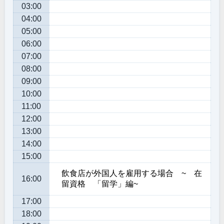
03:00
04:00
05:00
06:00
07:00
08:00
09:00
10:00
11:00
12:00
13:00
14:00
15:00
飲食店が外国人を雇用する場合 ~ 在
16:00
留資格 「留学」編~
17:00
18:00