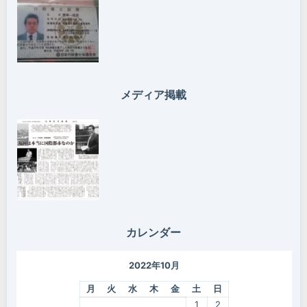
メディア掲載
カレンダー
2022年10月
月
火
水
木
金
土
日
1
2