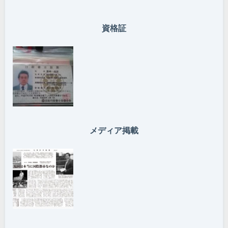
資格証
メディア掲載