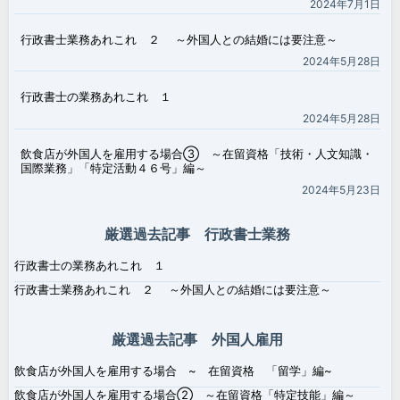
2024年7月1日
行政書士業務あれこれ ２ ～外国人との結婚には要注意～
2024年5月28日
行政書士の業務あれこれ １
2024年5月28日
飲食店が外国人を雇用する場合③ ～在留資格「技術・人文知識・
国際業務」「特定活動４６号」編～
2024年5月23日
厳選過去記事 行政書士業務
行政書士の業務あれこれ １
行政書士業務あれこれ ２ ～外国人との結婚には要注意～
厳選過去記事 外国人雇用
飲食店が外国人を雇用する場合 ~ 在留資格 「留学」編~
飲食店が外国人を雇用する場合② ～在留資格「特定技能」編～