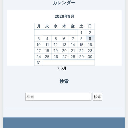
カレンダー
2026年8月
月
火
水
木
金
土
日
1
2
3
4
5
6
7
8
9
10
11
12
13
14
15
16
17
18
19
20
21
22
23
24
25
26
27
28
29
30
31
« 6月
検索
検
索
対
象: