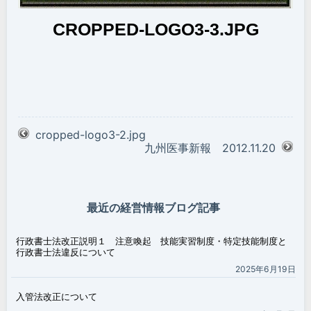
CROPPED-LOGO3-3.JPG
cropped-logo3-2.jpg
九州医事新報 2012.11.20
最近の経営情報ブログ記事
行政書士法改正説明１ 注意喚起 技能実習制度・特定技能制度と
行政書士法違反について
2025年6月19日
入管法改正について