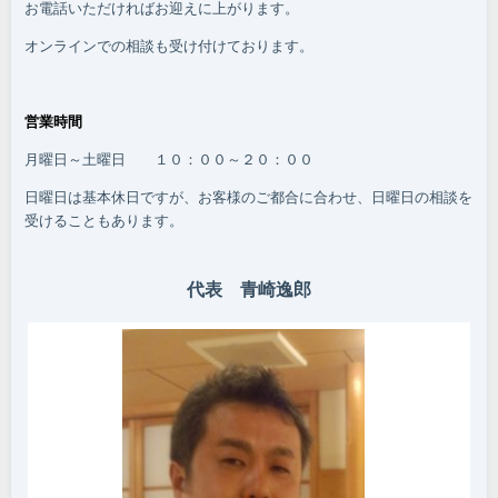
お電話いただければお迎えに上がります。
オンラインでの相談も受け付けております。
営業時間
月曜日～土曜日 １０：００～２０：００
日曜日は基本休日ですが、お客様のご都合に合わせ、日曜日の相談を
受けることもあります。
代表 青崎逸郎