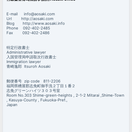
E-mail info@aosaki.com
Url http://aosaki.com
Blog http://www.aosaki.info
Phone 092-402-2485
Fax 092-402-2486
特定行政書士
Administrative lawyer
入国管理局申請取次行政書士
Immigration lawyer
青崎逸郎 Itsuroh Aosaki
郵便番号 zip code 811-2206
福岡県糟屋郡志免町御手洗２丁目１番２
志免グリーンハイツ３０３号室
Room No.303 Shime-green-heights , 2-1-2 Mitarai ,Shime-Town
, Kasuya-County , Fukuoka-Pref.,
Japan